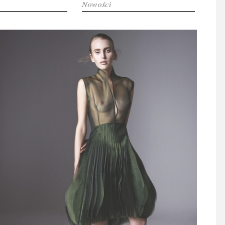
Nowości