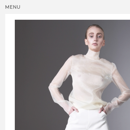
Przejdź do treści
MENU