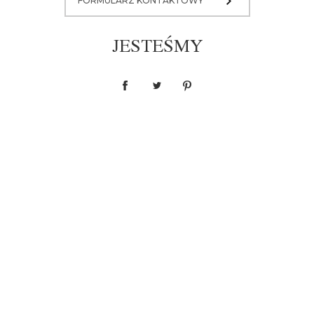
FORMULARZ KONTAKTOWY
JESTEŚMY