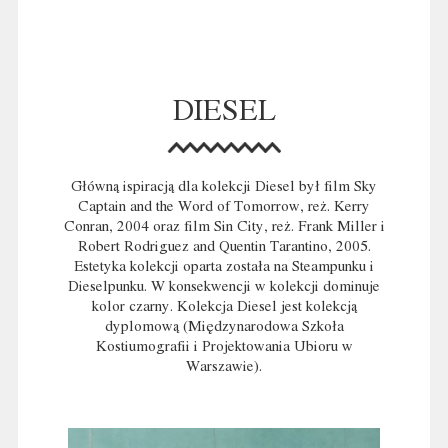
DIESEL
Główną ispiracją dla kolekcji Diesel był film Sky
Captain and the Word of Tomorrow, reż. Kerry
Conran, 2004 oraz film Sin City, reż. Frank Miller i
Robert Rodriguez and Quentin Tarantino, 2005.
Estetyka kolekcji oparta została na Steampunku i
Dieselpunku. W konsekwencji w kolekcji dominuje
kolor czarny. Kolekcja Diesel jest kolekcją
dyplomową (Międzynarodowa Szkoła
Kostiumografii i Projektowania Ubioru w
Warszawie).