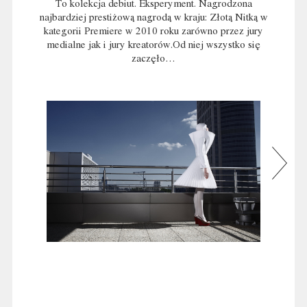
To kolekcja debiut. Eksperyment. Nagrodzona
najbardziej prestiżową nagrodą w kraju: Złotą Nitką w
kategorii Premiere w 2010 roku zarówno przez jury
medialne jak i jury kreatorów.Od niej wszystko się
zaczęło…