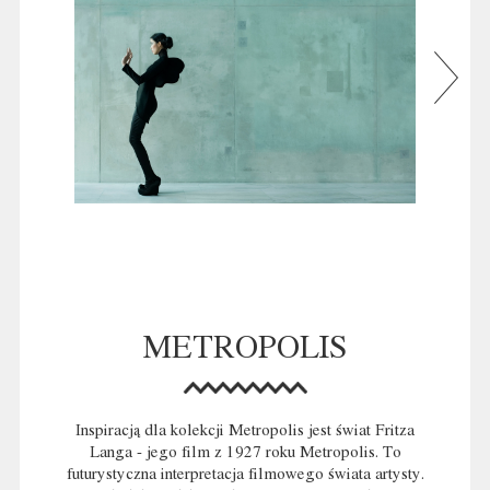
METROPOLIS
Inspiracją dla kolekcji Metropolis jest świat Fritza
Langa - jego film z 1927 roku Metropolis. To
futurystyczna interpretacja filmowego świata artysty.