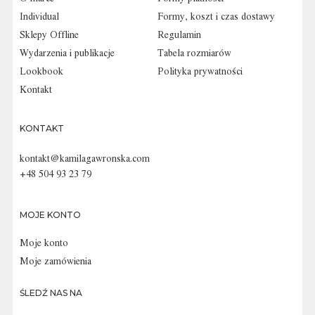
Individual
Formy, koszt i czas dostawy
Sklepy Offline
Regulamin
Wydarzenia i publikacje
Tabela rozmiarów
Lookbook
Polityka prywatności
Kontakt
KONTAKT
kontakt@kamilagawronska.com
+48 504 93 23 79
MOJE KONTO
Moje konto
Moje zamówienia
ŚLEDŹ NAS NA