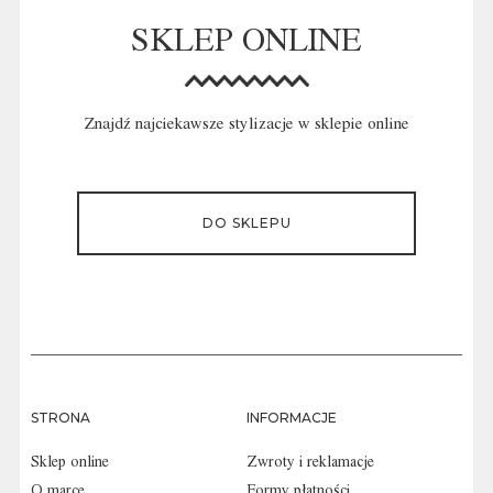
SKLEP ONLINE
Znajdź najciekawsze stylizacje w sklepie online
DO SKLEPU
STRONA
INFORMACJE
Sklep online
Zwroty i reklamacje
O marce
Formy płatności