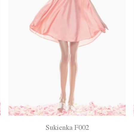
Sukienka F002