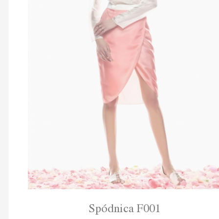
Spódnica F001