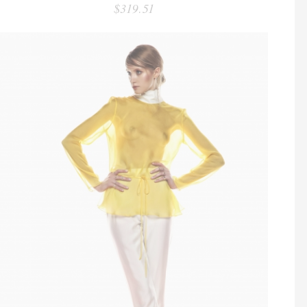
$319.51