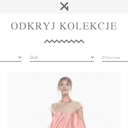
ODKRYJ KOLEKCJE
Ślub
Przecena