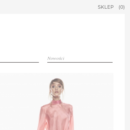
SKLEP
0
Nowości