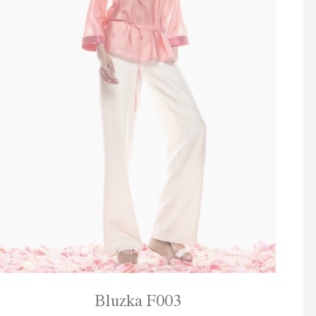
Bluzka F003