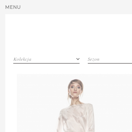
Przejdź do treści
MENU
Kolekcja
Sezon