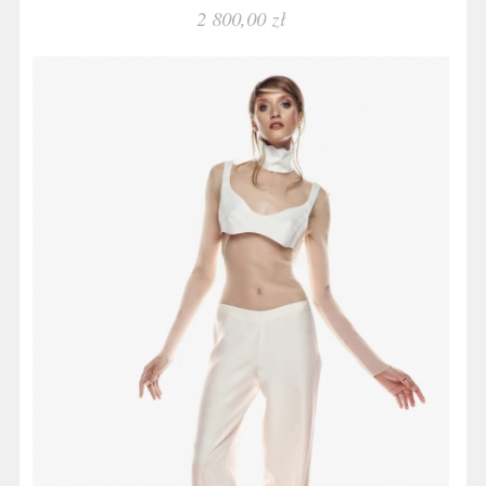
2 800,00 zł