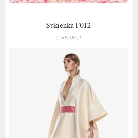
Sukienka F012
2 500,00 zł