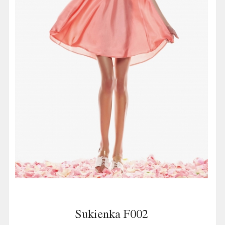
Sukienka F002