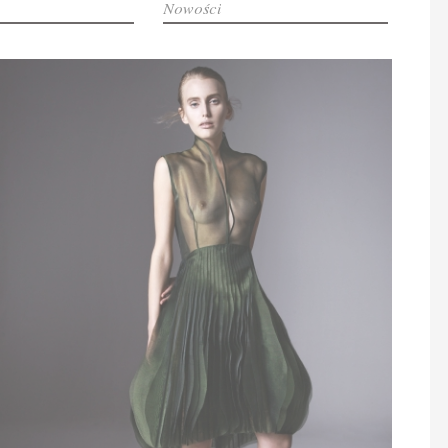
Nowości