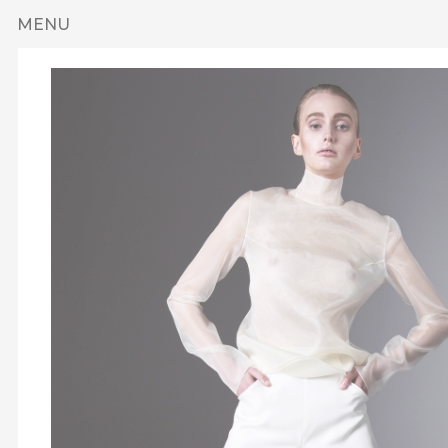
Przejdź do treści
MENU