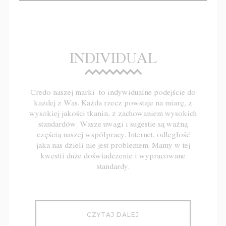
INDIVIDUAL
Credo naszej marki to indywidualne podejście do
każdej z Was. Każda rzecz powstaje na miarę, z
wysokiej jakości tkanin, z zachowaniem wysokich
standardów. Wasze uwagi i sugestie są ważną
częścią naszej współpracy. Internet, odległość
jaka nas dzieli nie jest problemem. Mamy w tej
kwestii duże doświadczenie i wypracowane
standardy.
CZYTAJ DALEJ