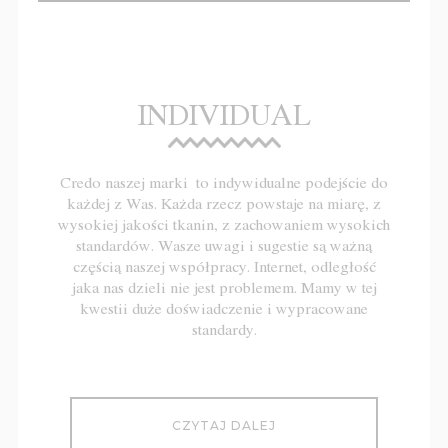
INDIVIDUAL
Credo naszej marki to indywidualne podejście do
każdej z Was. Każda rzecz powstaje na miarę, z
wysokiej jakości tkanin, z zachowaniem wysokich
standardów. Wasze uwagi i sugestie są ważną
częścią naszej współpracy. Internet, odległość
jaka nas dzieli nie jest problemem. Mamy w tej
kwestii duże doświadczenie i wypracowane
standardy.
CZYTAJ DALEJ