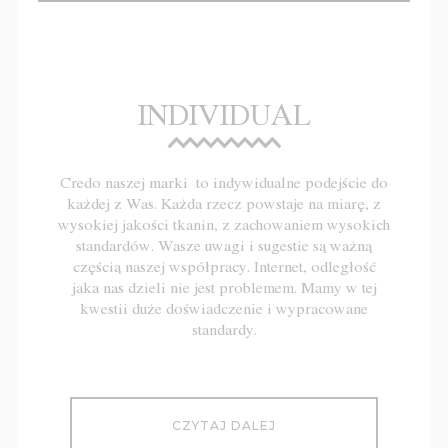
INDIVIDUAL
Credo naszej marki to indywidualne podejście do
każdej z Was. Każda rzecz powstaje na miarę, z
wysokiej jakości tkanin, z zachowaniem wysokich
standardów. Wasze uwagi i sugestie są ważną
częścią naszej współpracy. Internet, odległość
jaka nas dzieli nie jest problemem. Mamy w tej
kwestii duże doświadczenie i wypracowane
standardy.
CZYTAJ DALEJ