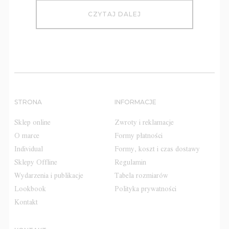
CZYTAJ DALEJ
STRONA
INFORMACJE
Sklep online
Zwroty i reklamacje
O marce
Formy płatności
Individual
Formy, koszt i czas dostawy
Sklepy Offline
Regulamin
Wydarzenia i publikacje
Tabela rozmiarów
Lookbook
Polityka prywatności
Kontakt