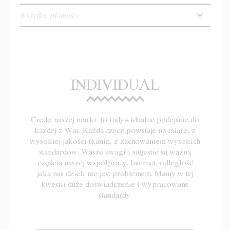
Wysyłka, płatności
INDIVIDUAL
Credo naszej marki to indywidualne podejście do
każdej z Was. Każda rzecz powstaje na miarę, z
wysokiej jakości tkanin, z zachowaniem wysokich
standardów. Wasze uwagi i sugestie są ważną
częścią naszej współpracy. Internet, odległość
jaka nas dzieli nie jest problemem. Mamy w tej
kwestii duże doświadczenie i wypracowane
standardy.