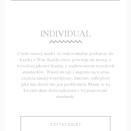
INDIVIDUAL
Credo naszej marki to indywidualne podejście do
każdej z Was. Każda rzecz powstaje na miarę, z
wysokiej jakości tkanin, z zachowaniem wysokich
standardów. Wasze uwagi i sugestie są ważną
częścią naszej współpracy. Internet, odległość
jaka nas dzieli nie jest problemem. Mamy w tej
kwestii duże doświadczenie i wypracowane
standardy.
CZYTAJ DALEJ