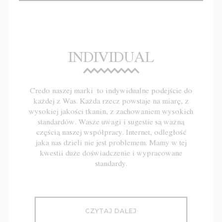
INDIVIDUAL
Credo naszej marki to indywidualne podejście do
każdej z Was. Każda rzecz powstaje na miarę, z
wysokiej jakości tkanin, z zachowaniem wysokich
standardów. Wasze uwagi i sugestie są ważną
częścią naszej współpracy. Internet, odległość
jaka nas dzieli nie jest problemem. Mamy w tej
kwestii duże doświadczenie i wypracowane
standardy.
CZYTAJ DALEJ