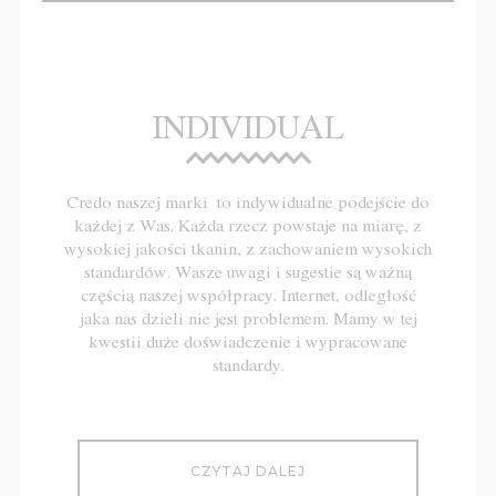
INDIVIDUAL
Credo naszej marki to indywidualne podejście do
każdej z Was. Każda rzecz powstaje na miarę, z
wysokiej jakości tkanin, z zachowaniem wysokich
standardów. Wasze uwagi i sugestie są ważną
częścią naszej współpracy. Internet, odległość
jaka nas dzieli nie jest problemem. Mamy w tej
kwestii duże doświadczenie i wypracowane
standardy.
CZYTAJ DALEJ