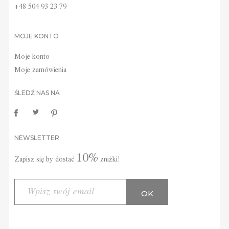
+48 504 93 23 79
MOJE KONTO
Moje konto
Moje zamówienia
ŚLEDŹ NAS NA
NEWSLETTER
10%
Zapisz się by dostać
zniżki!