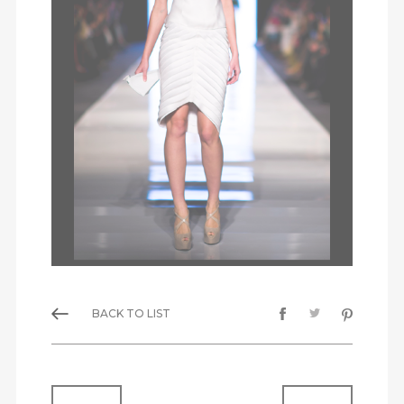
BACK TO LIST