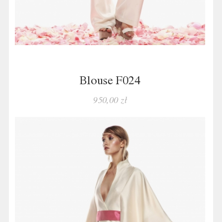
Blouse F024
950,00 zł