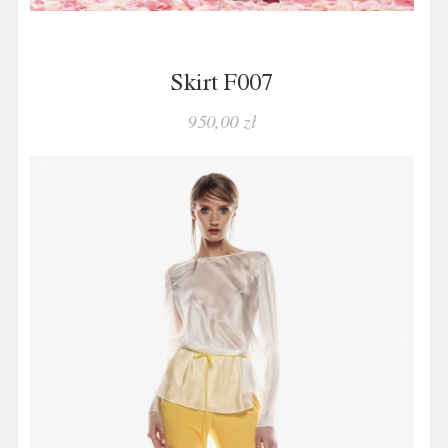
Skirt F007
950,00 zł