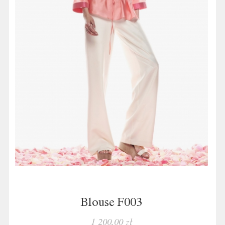
Blouse F003
1 200,00 zł