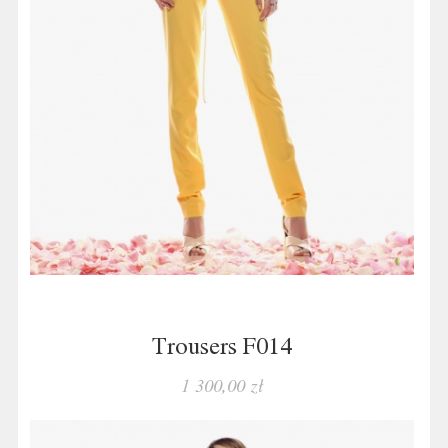
Trousers F014
1 300,00 zł