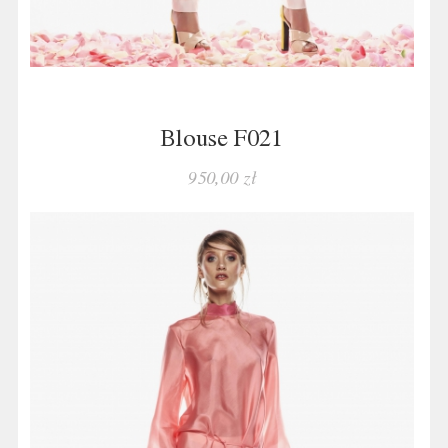
Blouse F021
950,00 zł