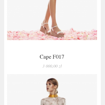
Cape F017
3 000,00 zł