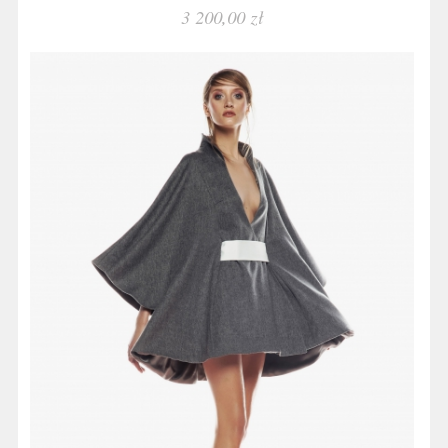
3 200,00 zł