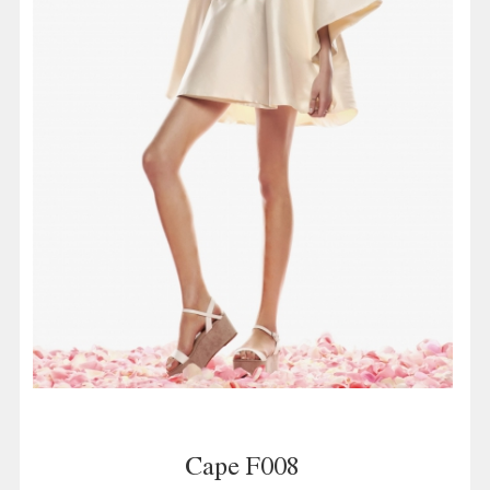
Cape F008